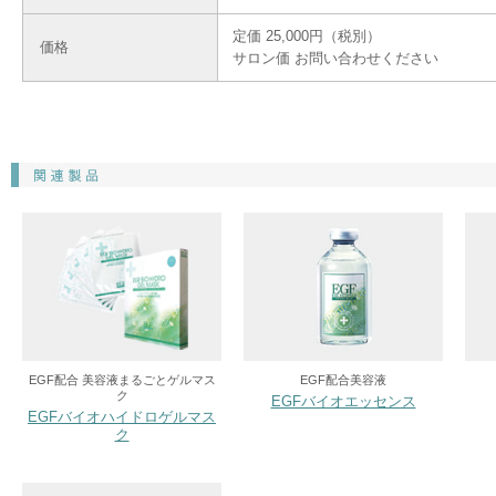
定価 25,000円（税別）
価格
サロン価 お問い合わせください
EGF配合 美容液まるごとゲルマス
EGF配合美容液
ク
EGFバイオエッセンス
EGFバイオハイドロゲルマス
ク