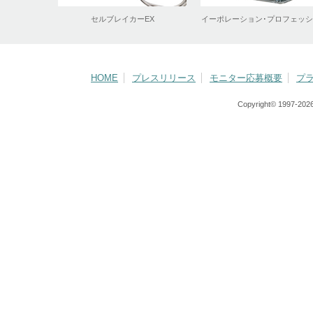
HOME
プレスリリース
モニター応募概要
プ
Copyright© 1997-
2026