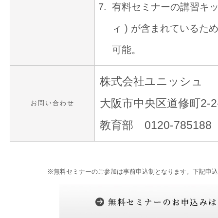
有料セミナーの講習キッ
ィ ) が含まれている
可能。
株式会社ユニッシュ
大阪市中央区道修町2-2
お問い合わせ
教育部 0120-78518
※無料セミナーのご参加は事前申込制となります。下記申込