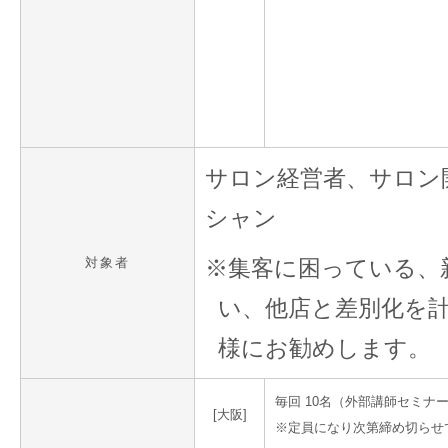
サロン経営者、サロン
シャン
対象者
※集客に困っている、
い、他店と差別化を
様にお勧めします。
毎回 10名（外部講師セミナ
[大阪]
※定員になり次第締め切らせ