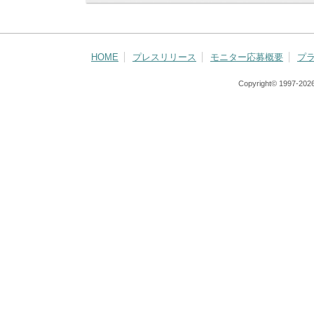
HOME
プレスリリース
モニター応募概要
プ
Copyright© 1997-
2026