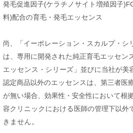
発毛促進因子(ケラチノサイト増殖因子)FG
料)配合の育毛・発毛エッセンス
尚、「イーポレーション・スカルプ・シ
は、専用に開発された純正育毛エッセンス
エッセンス・シリーズ」並びに当社が美
認定商品以外のエッセンスは、第三者医
が無い場合、効果性・安全性において根
容クリニックにおける医師の管理下以外
きません。