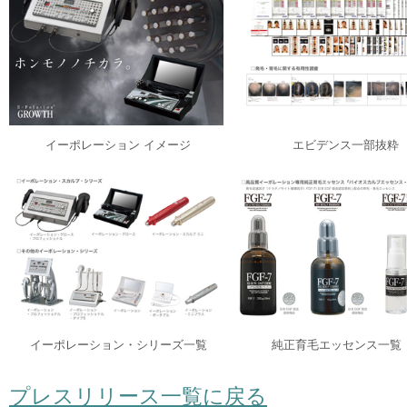
イーポレーション イメージ
エビデンス一部抜粋
イーポレーション・シリーズ一覧
純正育毛エッセンス一覧
プレスリリース一覧に戻る