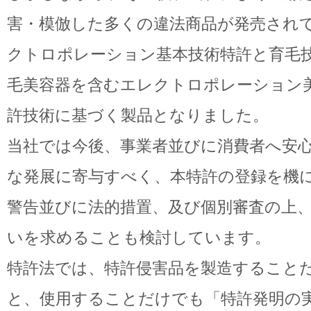
害・模倣した多くの違法商品が発売され
クトロポレーション基本技術特許と育毛
毛美容器を含むエレクトロポレーション
許技術に基づく製品となりました。
当社では今後、事業者並びに消費者へ安
な発展に寄与すべく、本特許の登録を機
警告並びに法的措置、及び個別審査の上
いを求めることも検討しています。
特許法では、特許侵害品を製造すること
と、使用することだけでも「特許発明の