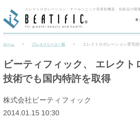
エレクトロポレーション・ナールソニック等美容機器、化粧品の開発
エレクトロポレーション育毛技
ホーム
>
プレスリリース一覧
>
ビーティフィック、 エレクト
技術でも国内特許を取得
株式会社ビーティフィック
2014.01.15 10:30