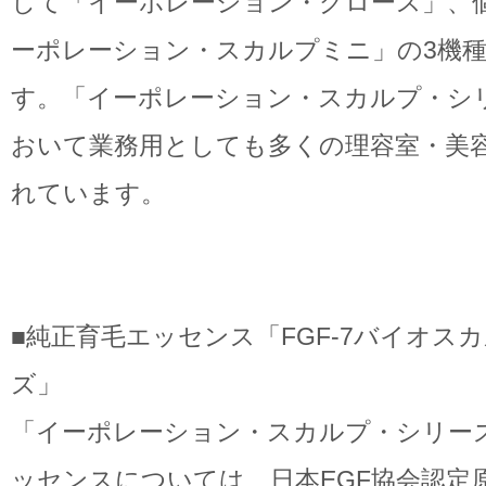
して「イーポレーション・グロース」、
ーポレーション・スカルプミニ」の3機
す。「イーポレーション・スカルプ・シ
おいて業務用としても多くの理容室・美
れています。
■純正育毛エッセンス「FGF-7バイオス
ズ」
「イーポレーション・スカルプ・シリー
ッセンスについては、日本EGF協会認定原