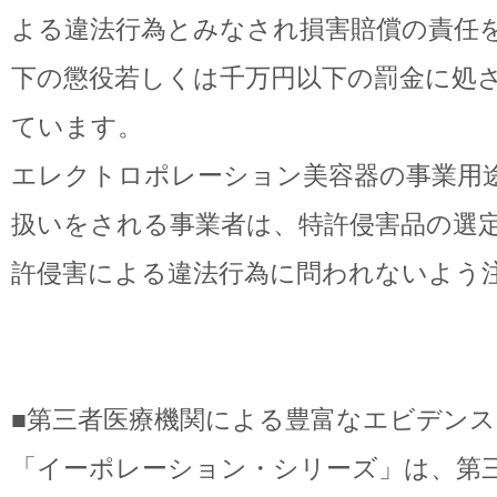
よる違法行為とみなされ損害賠償の責任
下の懲役若しくは千万円以下の罰金に処
ています。
エレクトロポレーション美容器の事業用
扱いをされる事業者は、特許侵害品の選
許侵害による違法行為に問われないよう
■第三者医療機関による豊富なエビデンス
「イーポレーション・シリーズ」は、第