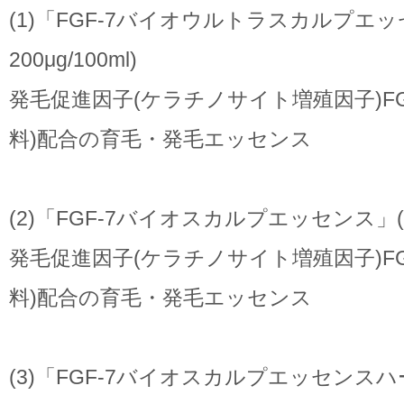
(1)「FGF-7バイオウルトラスカルプエッセ
200μg/100ml)
発毛促進因子(ケラチノサイト増殖因子)FG
料)配合の育毛・発毛エッセンス
(2)「FGF-7バイオスカルプエッセンス」(FGF-
発毛促進因子(ケラチノサイト増殖因子)FG
料)配合の育毛・発毛エッセンス
(3)「FGF-7バイオスカルプエッセンスハー