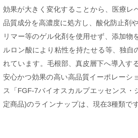
効果が大きく変化することから、医療レ
品質成分を高濃度に処方し、酸化防止剤
リマー等のゲル化剤を使用せず、添加物
ルロン酸により粘性を持たせる等、独自
れています。毛根部、真皮層下へ導入す
安心かつ効果の高い高品質イーポレーシ
ス「FGF-7バイオスカルプエッセンス・
定商品)のラインナップは、現在3種類で