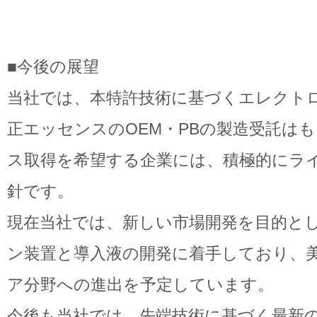
■今後の展望
当社では、本特許技術に基づくエレクト
正エッセンスのOEM・PBの製造受託は
ス取得を希望する企業には、積極的にラ
針です。
現在当社では、新しい市場開発を目的と
ン装置と導入液の開発に着手しており、
ア分野への進出を予定しています。
今後も当社では、先端技術に基づく最新