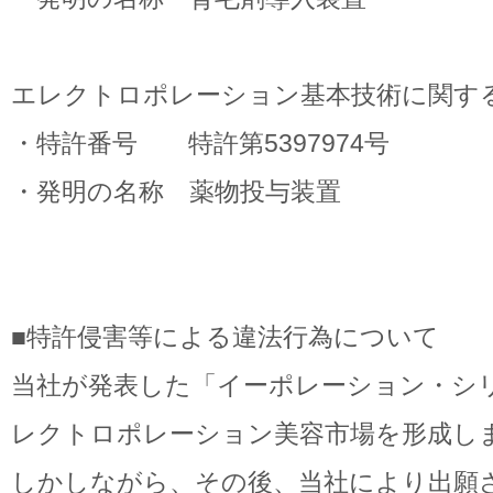
エレクトロポレーション基本技術に関す
・特許番号 特許第5397974号
・発明の名称 薬物投与装置
■特許侵害等による違法行為について
当社が発表した「イーポレーション・シ
レクトロポレーション美容市場を形成し
しかしながら、その後、当社により出願