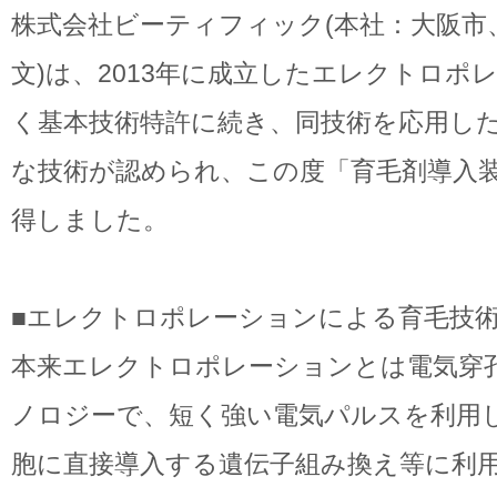
株式会社ビーティフィック(本社：大阪市
文)は、2013年に成立したエレクトロポ
く基本技術特許に続き、同技術を応用し
な技術が認められ、この度「育毛剤導入
得しました。
■エレクトロポレーションによる育毛技
本来エレクトロポレーションとは電気穿
ノロジーで、短く強い電気パルスを利用
胞に直接導入する遺伝子組み換え等に利