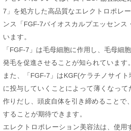
7」を処方した高品質なエレクトロポレ
ンス「FGF-7バイオスカルプエッセン
います。
「FGF-7」は毛母細胞に作用し、毛母細
発毛を促進させることが知られています
また、「FGF-7」はKGF(ケラチノサイ
に投与していくことによって薄くなって
作りだし、頭皮自体を引き締めることで
することが期待できます。
エレクトロポレーション美容法は、使用