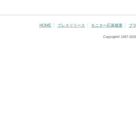
HOME
プレスリリース
モニター応募概要
プ
Copyright© 1997-
2026