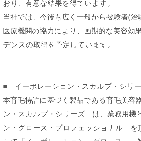
おり、有意な結果を得ています。
当社では、今後も広く一般から被験者(治
医療機関の協力により、画期的な美容効
デンスの取得を予定しています。
■「イーポレーション・スカルプ・シリ
本育毛特許に基づく製品である育毛美容
ン・スカルプ・シリーズ」は、業務用機
ン・グロース・プロフェッショナル」を