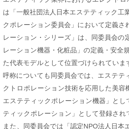
は「一般社団法人日本エステティック工
クポレーション委員会」において定義さ
レーション・シリーズ」は、同委員会の
レーション機器・化粧品」の定義・安全
た代表モデルとして位置づけられていま
呼称についても同委員会では、エステテ
クトロポレーション技術を応用した美容
エステティックポレーション機器」とし
ティックポレーション」として登録され
また、同委員会では「認定NPO法人日本