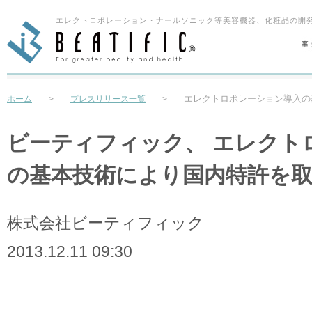
エレクトロポレーション・ナールソニック等美容機器、化粧品の開発
エレクトロポレーション導入の
ホーム
>
プレスリリース一覧
>
ビーティフィック、 エレクト
の基本技術により国内特許を
株式会社ビーティフィック
2013.12.11 09:30