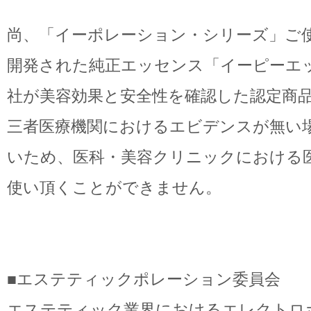
尚、「イーポレーション・シリーズ」ご
開発された純正エッセンス「イーピーエ
社が美容効果と安全性を確認した認定商
三者医療機関におけるエビデンスが無い
いため、医科・美容クリニックにおける
使い頂くことができません。
■エステティックポレーション委員会
エステティック業界におけるエレクトロ