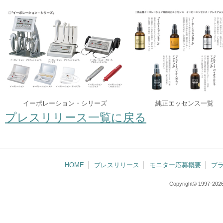
イーポレーション・シリーズ
純正エッセンス一覧
プレスリリース一覧に戻る
HOME
プレスリリース
モニター応募概要
プ
Copyright© 1997-
2026