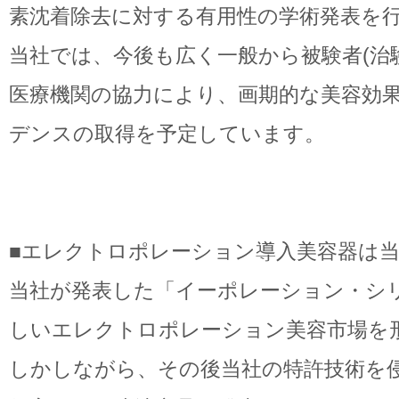
素沈着除去に対する有用性の学術発表を
当社では、今後も広く一般から被験者(治
医療機関の協力により、画期的な美容効
デンスの取得を予定しています。
■エレクトロポレーション導入美容器は
当社が発表した「イーポレーション・シ
しいエレクトロポレーション美容市場を
しかしながら、その後当社の特許技術を