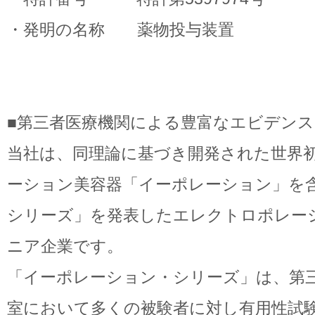
・発明の名称 薬物投与装置
■第三者医療機関による豊富なエビデンス
当社は、同理論に基づき開発された世界
ーション美容器「イーポレーション」を
シリーズ」を発表したエレクトロポレー
ニア企業です。
「イーポレーション・シリーズ」は、第
室において多くの被験者に対し有用性試