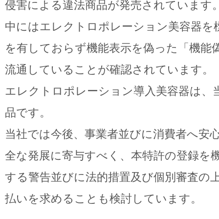
侵害による違法商品が発売されています
中にはエレクトロポレーション美容器を
を有しておらず機能表示を偽った「機能
流通していることが確認されています。
エレクトロポレーション導入美容器は、
品です。
当社では今後、事業者並びに消費者へ安
全な発展に寄与すべく、本特許の登録を
する警告並びに法的措置及び個別審査の
払いを求めることも検討しています。