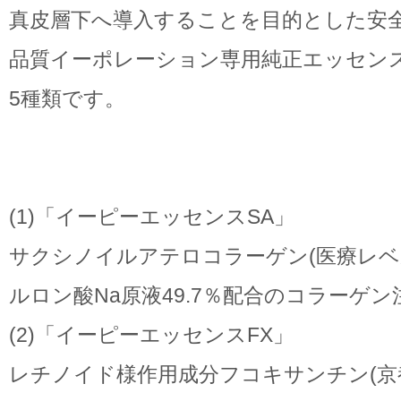
真皮層下へ導入することを目的とした安
品質イーポレーション専用純正エッセン
5種類です。
(1)「イーピーエッセンスSA」
サクシノイルアテロコラーゲン(医療レベ
ルロン酸Na原液49.7％配合のコラーゲ
(2)「イーピーエッセンスFX」
レチノイド様作用成分フコキサンチン(京