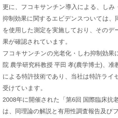
更に、フコキサンチン導入による、しみ
抑制効果に関するエビデンスついては、
を使用した測定を実施しており、そのデ
果が確認されています。
フコキサンチンの光老化・しわ抑制効果
院 農学研究科教授 平田 孝(農学博士)、准
による特許技術であり、当社は特許ライ
受けています。
2008年に開催された「第6回 国際臨床
は、同理論の解説と有用性調査報告及び