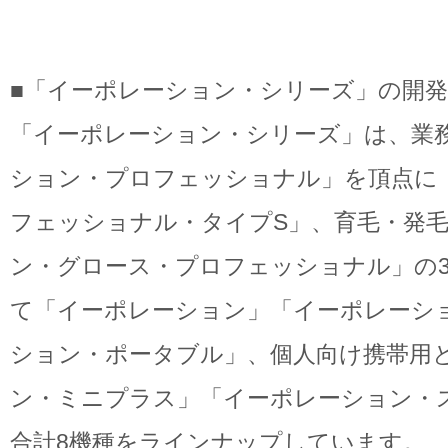
■「イーポレーション・シリーズ」の開発
「イーポレーション・シリーズ」は、業
ション・プロフェッショナル」を頂点に
フェッショナル・タイプS」、育毛・発
ン・グロース・プロフェッショナル」の
て「イーポレーション」「イーポレーシ
ション・ポータブル」、個人向け携帯用
ン・ミニプラス」「イーポレーション・
合計8機種をラインナップしています。