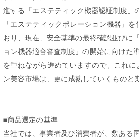
進する「エステティック機器認証制度」
「エステティックポレーション機器」を
おり、現在、安全基準の最終確認並びに
ョン機器適合審査制度」の開始に向けた
を重ねながら進めていますので、これに
ン美容市場は、更に成熟していくものと
■商品選定の基準
当社では、事業者及び消費者が、数ある