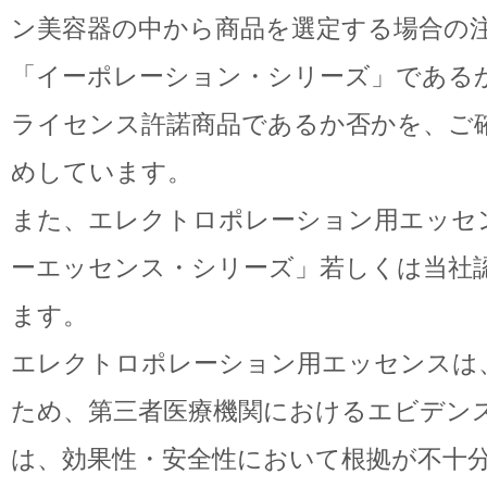
ン美容器の中から商品を選定する場合の
「イーポレーション・シリーズ」である
ライセンス許諾商品であるか否かを、ご
めしています。
また、エレクトロポレーション用エッセ
ーエッセンス・シリーズ」若しくは当社
ます。
エレクトロポレーション用エッセンスは
ため、第三者医療機関におけるエビデン
は、効果性・安全性において根拠が不十