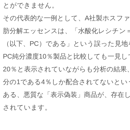
とができません。
その代表的な一例として、A社製ホスファ
肪分解エッセンスは、「水酸化レシチン
（以下、PC）である」という誤った見
PC純分濃度10％製品と比較しても一見し
20％と表示されていながらも分析の結果
分の1である4％しか配合されてないとい
ある、悪質な「表示偽装」商品が、存在
されています。