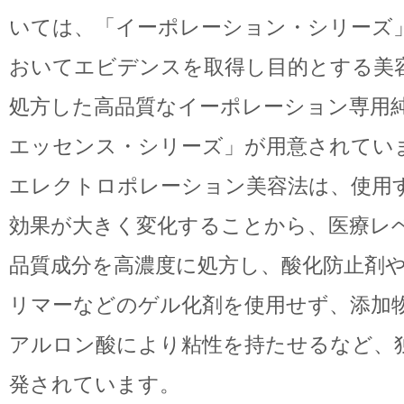
いては、「イーポレーション・シリーズ
おいてエビデンスを取得し目的とする美
処方した高品質なイーポレーション専用
エッセンス・シリーズ」が用意されてい
エレクトロポレーション美容法は、使用
効果が大きく変化することから、医療レ
品質成分を高濃度に処方し、酸化防止剤
リマーなどのゲル化剤を使用せず、添加
アルロン酸により粘性を持たせるなど、
発されています。