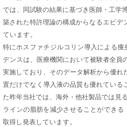
では、同試験の結果に基づき医師・工学
築された特許理論の構成からなるエビデン
ています。
特にホスファチジルコリン導入による痩
デンスは、医療機関において被験者全員の
実施しており、そのデータ解析から優れ
置だけでなく導入液の品質も優れている
た昨年当社では、海外・他社製品では見
ラインの脂肪を減少させることができる
取得し発表しています。