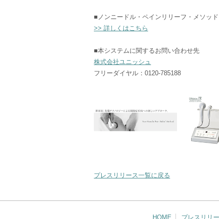
■ノンニードル・ペインリリーフ・メソッ
>> 詳しくはこちら
■本システムに関するお問い合わせ先
株式会社ユニッシュ
フリーダイヤル：0120-785188
プレスリリース一覧に戻る
HOME
プレスリリ