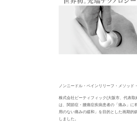
ノンニードル・ペインリリーフ・メソッド
株式会社ビーティフィック(大阪市、代表取締
は、関節症・腰痛症疾病患者の「痛み」に
用のない痛みの緩和」を目的とした画期的
しました。