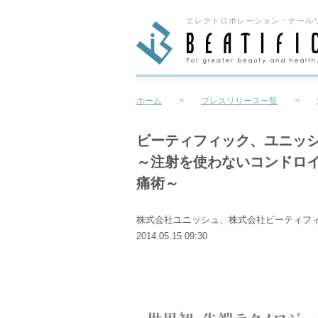
エレクトロポレーション・ナール
ホーム
>
プレスリリース一覧
>
ビーティフィック、ユニッ
～注射を使わないコンドロイ
痛術～
株式会社ユニッシュ、株式会社ビーティフ
2014.05.15 09:30